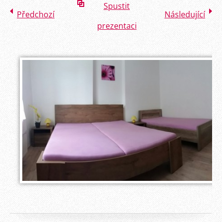
Spustit
Předchozí
Následující
prezentaci