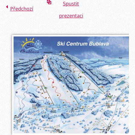
Spustit
Předchozí
prezentaci