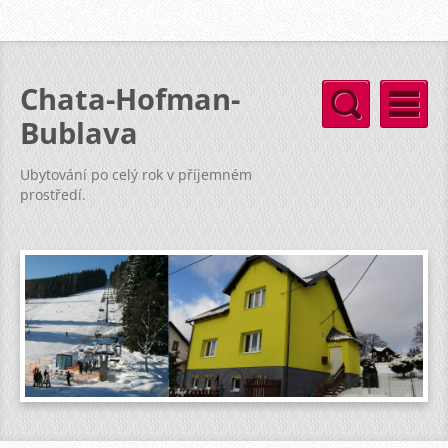
Chata-Hofman-
Bublava
Ubytování po celý rok v příjemném
prostředí.