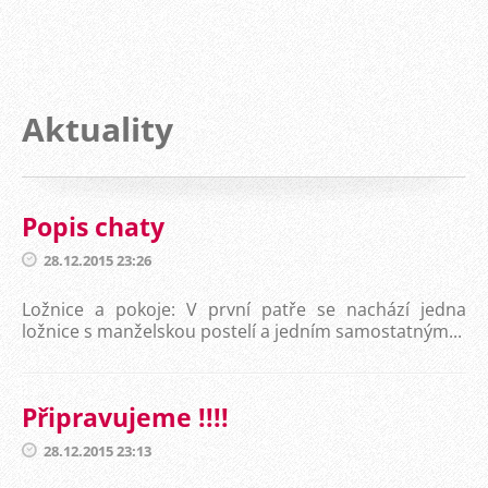
Aktuality
Popis chaty
28.12.2015 23:26
Ložnice a pokoje: V první patře se nachází jedna
ložnice s manželskou postelí a jedním samostatným...
Připravujeme !!!!
28.12.2015 23:13